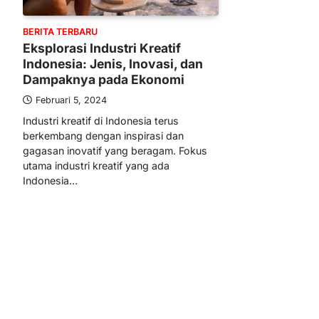
BERITA TERBARU
Eksplorasi Industri Kreatif
Indonesia: Jenis, Inovasi, dan
Dampaknya pada Ekonomi
Februari 5, 2024
Industri kreatif di Indonesia terus
berkembang dengan inspirasi dan
gagasan inovatif yang beragam. Fokus
utama industri kreatif yang ada
Indonesia…