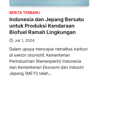
BERITA TERBARU
Indonesia dan Jepang Bersatu
untuk Produksi Kendaraan
Biofuel Ramah Lingkungan
Juli 1, 2024
Dalam upaya mencapai netralitas karbon
di sektor otomotif, Kementerian
Perindustrian (Kemenperin) Indonesia
dan Kementerian Ekonomi dan Industri
Jepang (METI) telah…