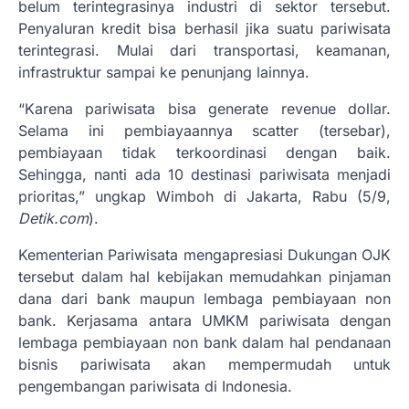
belum terintegrasinya industri di sektor tersebut.
Penyaluran kredit bisa berhasil jika suatu pariwisata
terintegrasi. Mulai dari transportasi, keamanan,
infrastruktur sampai ke penunjang lainnya.
“Karena pariwisata bisa generate revenue dollar.
Selama ini pembiayaannya scatter (tersebar),
pembiayaan tidak terkoordinasi dengan baik.
Sehingga, nanti ada 10 destinasi pariwisata menjadi
prioritas,” ungkap Wimboh di Jakarta, Rabu (5/9,
Detik.com
).
Kementerian Pariwisata mengapresiasi Dukungan OJK
tersebut dalam hal kebijakan memudahkan pinjaman
dana dari bank maupun lembaga pembiayaan non
bank. Kerjasama antara UMKM pariwisata dengan
lembaga pembiayaan non bank dalam hal pendanaan
bisnis pariwisata akan mempermudah untuk
pengembangan pariwisata di Indonesia.