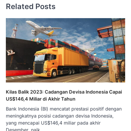
Related Posts
Kilas Balik 2023: Cadangan Devisa Indonesia Capai
US$146,4 Miliar di Akhir Tahun
Bank Indonesia (BI) mencatat prestasi positif dengan
meningkatnya posisi cadangan devisa Indonesia,
yang mencapai US$146,4 miliar pada akhir
Desember, naik…