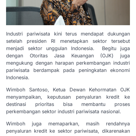
Industri pariwisata kini terus mendapat dukungan
setelah presiden RI menetapkan sektor tersebut
menjadi sektor unggulan Indonesia. Begitu juga
dengan Otoritas Jasa Keuangan (OJK) juga
mengukung dengan harapan perkembangan industri
pariwisata berdampak pada peningkatan ekonomi
Indonesia.
Wimboh Santoso, Ketua Dewan Kehormatan OJK
menyampaikan, keputusan penyaluran kredit ke
destinasi prioritas bisa membantu proses
perkembangan sektor industri pariwisata nasional.
Wimboh juga memaparkan, masih rendahnya
penyaluran kredit ke sektor pariwisata, dikarenakan