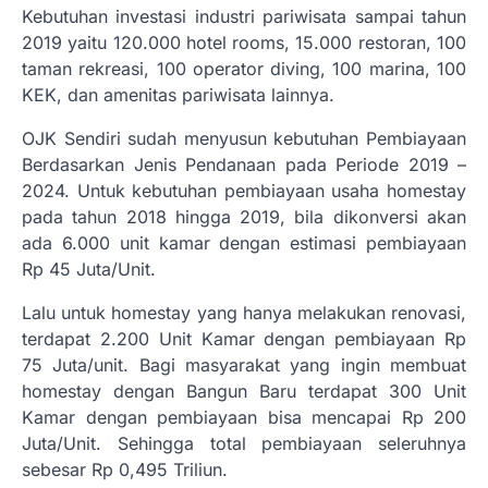
Kebutuhan investasi industri pariwisata sampai tahun
2019 yaitu 120.000 hotel rooms, 15.000 restoran, 100
taman rekreasi, 100 operator diving, 100 marina, 100
KEK, dan amenitas pariwisata lainnya.
OJK Sendiri sudah menyusun kebutuhan Pembiayaan
Berdasarkan Jenis Pendanaan pada Periode 2019 –
2024. Untuk kebutuhan pembiayaan usaha homestay
pada tahun 2018 hingga 2019, bila dikonversi akan
ada 6.000 unit kamar dengan estimasi pembiayaan
Rp 45 Juta/Unit.
Lalu untuk homestay yang hanya melakukan renovasi,
terdapat 2.200 Unit Kamar dengan pembiayaan Rp
75 Juta/unit. Bagi masyarakat yang ingin membuat
homestay dengan Bangun Baru terdapat 300 Unit
Kamar dengan pembiayaan bisa mencapai Rp 200
Juta/Unit. Sehingga total pembiayaan seleruhnya
sebesar Rp 0,495 Triliun.