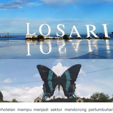
, perhotelan mampu menjadi sektor mendorong pertumbuha