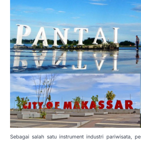
Sebagai salah satu instrument industri pariwisata