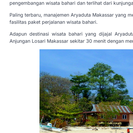
pengembangan wisata bahari dan terlihat dari kunjung
Paling terbaru, manajemen Aryaduta Makassar yang me
fasilitas paket perjalanan wisata bahari.
Adapun destinasi wisata bahari yang dijajal Aryad
Anjungan Losari Makassar sekitar 30 menit dengan m