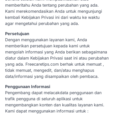
memberitahu Anda tentang perubahan yang ada.
Kami merekomendasikan Anda untuk mengunjungi
kembali Kebijakan Privasi ini dari waktu ke waktu
agar mengetahui perubahan yang ada.
Persetujuan
Dengan menggunakan layanan kami, Anda
memberikan persetujuan kepada kami untuk
mengolah informasi yang Anda berikan sebagaimana
diatur dalam Kebijakan Privasi saat ini atau perubahan
yang ada. Freecaretips.com berhak untuk memuat ,
tidak memuat, mengedit, dan/atau menghapus
data/informasi yang disampaikan oleh pembaca.
Penggunaan Informasi
Pengembang dapat melacakdata penggunaan dan
trafik pengguna di seluruh aplikasi untuk
mengembangkan konten dan kualitas layanan kami.
Kami dapat menggunakan informasi untuk :