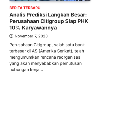
BERITA TERBARU
Analis Prediksi Langkah Besar:
Perusahaan Citigroup Siap PHK
10% Karyawannya
November 7, 2023
Perusahaan Citigroup, salah satu bank
terbesar di AS (Amerika Serikat), telah
mengumumkan rencana reorganisasi
yang akan menyebabkan pemutusan
hubungan kerja…