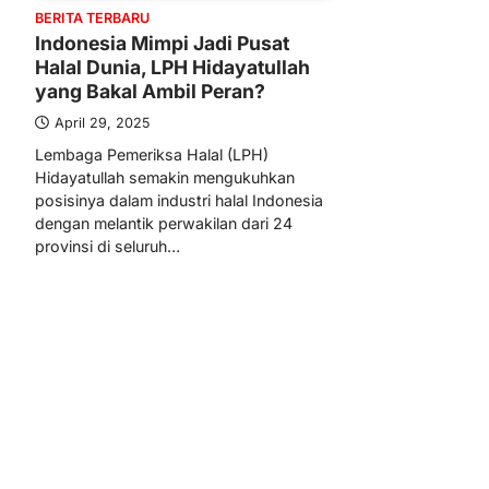
BERITA TERBARU
Indonesia Mimpi Jadi Pusat
Halal Dunia, LPH Hidayatullah
yang Bakal Ambil Peran?
April 29, 2025
Lembaga Pemeriksa Halal (LPH)
Hidayatullah semakin mengukuhkan
posisinya dalam industri halal Indonesia
dengan melantik perwakilan dari 24
provinsi di seluruh…