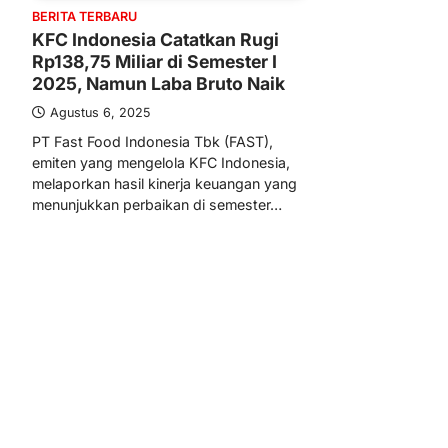
BERITA TERBARU
KFC Indonesia Catatkan Rugi
Rp138,75 Miliar di Semester I
2025, Namun Laba Bruto Naik
Agustus 6, 2025
PT Fast Food Indonesia Tbk (FAST),
emiten yang mengelola KFC Indonesia,
melaporkan hasil kinerja keuangan yang
menunjukkan perbaikan di semester…