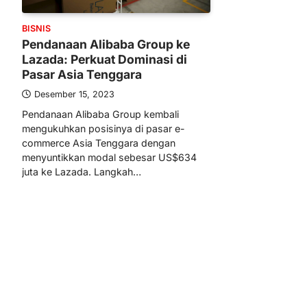
BISNIS
Pendanaan Alibaba Group ke
Lazada: Perkuat Dominasi di
Pasar Asia Tenggara
Desember 15, 2023
Pendanaan Alibaba Group kembali
mengukuhkan posisinya di pasar e-
commerce Asia Tenggara dengan
menyuntikkan modal sebesar US$634
juta ke Lazada. Langkah…