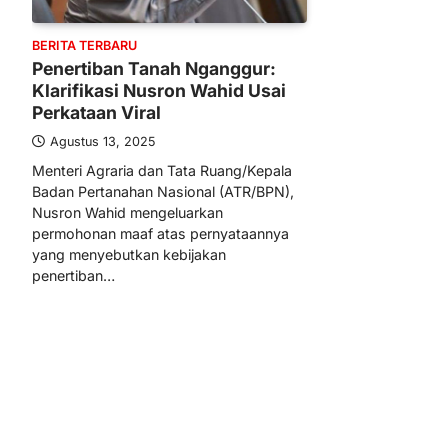
BERITA TERBARU
Penertiban Tanah Nganggur:
Klarifikasi Nusron Wahid Usai
Perkataan Viral
Agustus 13, 2025
Menteri Agraria dan Tata Ruang/Kepala
Badan Pertanahan Nasional (ATR/BPN),
Nusron Wahid mengeluarkan
permohonan maaf atas pernyataannya
yang menyebutkan kebijakan
penertiban…