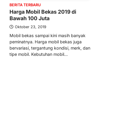
BERITA TERBARU
Harga Mobil Bekas 2019 di
Bawah 100 Juta
Oktober 23, 2019
Mobil bekas sampai kini masih banyak
peminatnya. Harga mobil bekas juga
bervariasi, tergantung kondisi, merk, dan
tipe mobil. Kebutuhan mobil…