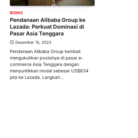
BISNIS
Pendanaan Alibaba Group ke
Lazada: Perkuat Dominasi di
Pasar Asia Tenggara
Desember 15, 2023
Pendanaan Alibaba Group kembali
mengukuhkan posisinya di pasar e-
commerce Asia Tenggara dengan
menyuntikkan modal sebesar US$634
juta ke Lazada. Langkah…