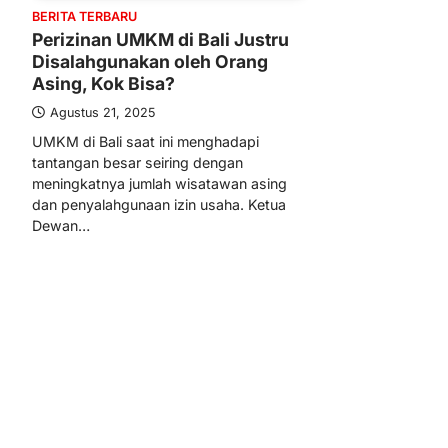
BERITA TERBARU
Perizinan UMKM di Bali Justru
Disalahgunakan oleh Orang
Asing, Kok Bisa?
Agustus 21, 2025
UMKM di Bali saat ini menghadapi
tantangan besar seiring dengan
meningkatnya jumlah wisatawan asing
dan penyalahgunaan izin usaha. Ketua
Dewan…