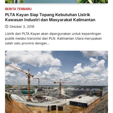
BERITA TERBARU
PLTA Kayan Siap Topang Kebutuhan Listrik
Kawasan Industri dan Masyarakat Kalimantan
Oktober 3, 2019
Listrik dari PLTA Kayan akan dipergunakan untuk kepentingan
publik melalui transmisi dari PLN. Kalimantan Utara merupakan
salah satu provinsi dengan…