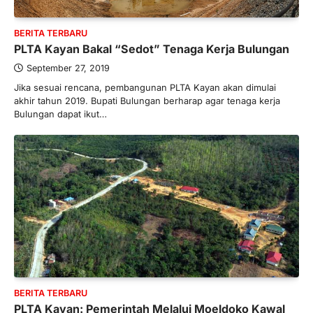
BERITA TERBARU
PLTA Kayan Bakal “Sedot” Tenaga Kerja Bulungan
September 27, 2019
Jika sesuai rencana, pembangunan PLTA Kayan akan dimulai
akhir tahun 2019. Bupati Bulungan berharap agar tenaga kerja
Bulungan dapat ikut…
BERITA TERBARU
PLTA Kayan: Pemerintah Melalui Moeldoko Kawal