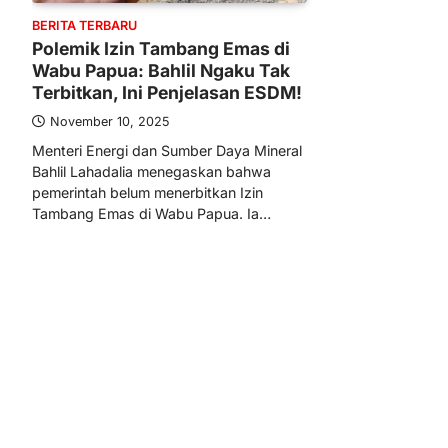
BERITA TERBARU
Polemik Izin Tambang Emas di
Wabu Papua: Bahlil Ngaku Tak
Terbitkan, Ini Penjelasan ESDM!
November 10, 2025
Menteri Energi dan Sumber Daya Mineral
Bahlil Lahadalia menegaskan bahwa
pemerintah belum menerbitkan Izin
Tambang Emas di Wabu Papua. Ia…