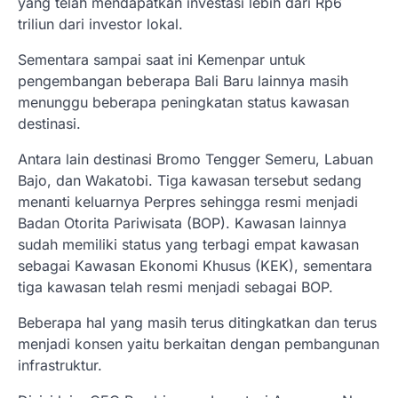
yang telah mendapatkan investasi lebih dari Rp6
triliun dari investor lokal.
Sementara sampai saat ini Kemenpar untuk
pengembangan beberapa Bali Baru lainnya masih
menunggu beberapa peningkatan status kawasan
destinasi.
Antara lain destinasi Bromo Tengger Semeru, Labuan
Bajo, dan Wakatobi. Tiga kawasan tersebut sedang
menanti keluarnya Perpres sehingga resmi menjadi
Badan Otorita Pariwisata (BOP). Kawasan lainnya
sudah memiliki status yang terbagi empat kawasan
sebagai Kawasan Ekonomi Khusus (KEK), sementara
tiga kawasan telah resmi menjadi sebagai BOP.
Beberapa hal yang masih terus ditingkatkan dan terus
menjadi konsen yaitu berkaitan dengan pembangunan
infrastruktur.