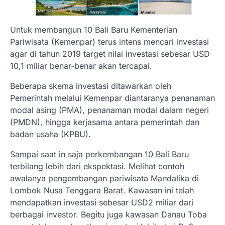
Untuk membangun 10 Bali Baru Kementerian
Pariwisata (Kemenpar) terus intens mencari investasi
agar di tahun 2019 target nilai investasi sebesar USD
10,1 miliar benar-benar akan tercapai.
Beberapa skema investasi ditawarkan oleh
Pemerintah melalui Kemenpar diantaranya penanaman
modal asing (PMA), penanaman modal dalam negeri
(PMDN), hingga kerjasama antara pemerintah dan
badan usaha (KPBU).
Sampai saat in saja perkembangan 10 Bali Baru
terbilang lebih dari ekspektasi. Melihat contoh
awalanya pengembangan pariwisata Mandalika di
Lombok Nusa Tenggara Barat. Kawasan ini telah
mendapatkan investasi sebesar USD2 miliar dari
berbagai investor. Begitu juga kawasan Danau Toba