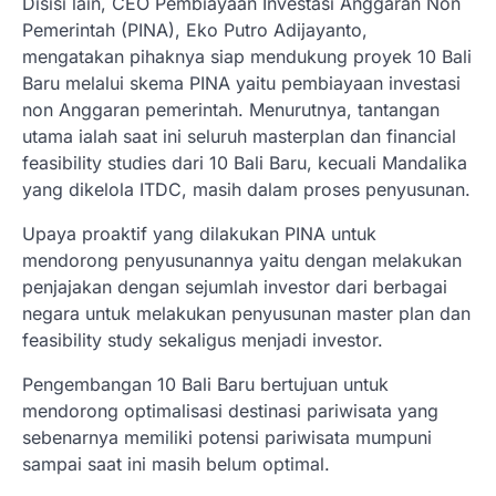
Disisi lain, CEO Pembiayaan Investasi Anggaran Non
Pemerintah (PINA), Eko Putro Adijayanto,
mengatakan pihaknya siap mendukung proyek 10 Bali
Baru melalui skema PINA yaitu pembiayaan investasi
non Anggaran pemerintah. Menurutnya, tantangan
utama ialah saat ini seluruh masterplan dan financial
feasibility studies dari 10 Bali Baru, kecuali Mandalika
yang dikelola ITDC, masih dalam proses penyusunan.
Upaya proaktif yang dilakukan PINA untuk
mendorong penyusunannya yaitu dengan melakukan
penjajakan dengan sejumlah investor dari berbagai
negara untuk melakukan penyusunan master plan dan
feasibility study sekaligus menjadi investor.
Pengembangan 10 Bali Baru bertujuan untuk
mendorong optimalisasi destinasi pariwisata yang
sebenarnya memiliki potensi pariwisata mumpuni
sampai saat ini masih belum optimal.