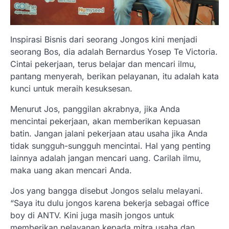
Inspirasi Bisnis dari seorang Jongos kini menjadi
seorang Bos, dia adalah Bernardus Yosep Te Victoria.
Cintai pekerjaan, terus belajar dan mencari ilmu,
pantang menyerah, berikan pelayanan, itu adalah kata
kunci untuk meraih kesuksesan.
Menurut Jos, panggilan akrabnya, jika Anda
mencintai pekerjaan, akan memberikan kepuasan
batin. Jangan jalani pekerjaan atau usaha jika Anda
tidak sungguh-sungguh mencintai. Hal yang penting
lainnya adalah jangan mencari uang. Carilah ilmu,
maka uang akan mencari Anda.
Jos yang bangga disebut Jongos selalu melayani.
“Saya itu dulu jongos karena bekerja sebagai office
boy di ANTV. Kini juga masih jongos untuk
memberikan pelayanan kepada mitra usaha dan