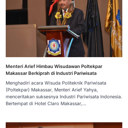
Menteri Arief Himbau Wisudawan Poltekpar
Makassar Berkiprah di Industri Pariwisata
Menghadiri acara Wisuda Politeknik Pariwisata
(Poltekpar) Makassar, Menteri Arief Yahya,
menceritakan suksesnya Industri Pariwisata Indonesia.
Bertempat di Hotel Claro Makassar,…