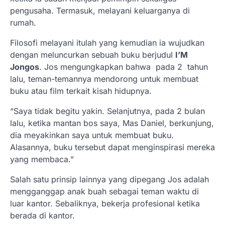
pengusaha. Termasuk, melayani keluarganya di
rumah.
Filosofi melayani itulah yang kemudian ia wujudkan
dengan meluncurkan sebuah buku berjudul
I’M
Jongos
. Jos mengungkapkan bahwa pada 2 tahun
lalu, teman-temannya mendorong untuk membuat
buku atau film terkait kisah hidupnya.
“Saya tidak begitu yakin. Selanjutnya, pada 2 bulan
lalu, ketika mantan bos saya, Mas Daniel, berkunjung,
dia meyakinkan saya untuk membuat buku.
Alasannya, buku tersebut dapat menginspirasi mereka
yang membaca.”
Salah satu prinsip lainnya yang dipegang Jos adalah
mengganggap anak buah sebagai teman waktu di
luar kantor. Sebaliknya, bekerja profesional ketika
berada di kantor.