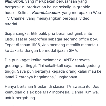
Numotion
, yang merupakan perusahaan yang
bergerak di production house sekaligus graphic
house. Kelima,
Kamubisa.com
, yang merupakan Web
TV Channel yang menayangkan berbagai video
tutorial.
Siapa sangka, titik balik pria berambut gimbal itu
justru saat ia berprofesi sebagai seorang office boy.
Tepat di tahun 1996, Jos memang memilih merantau
ke Jakarta dengan bermodal ijazah SMA.
Dia pun kaget ketika melamar di ANTV ternyata
gedungnya tinggi. “Ini sekali-kali saya masuk gedung
tinggi. Saya pun bertanya kepada orang kalau mau ke
lantai 7 caranya bagaimana,” ungkapnya.
Hanya bertahan 9 bulan di stasiun TV swasta itu, Jos
kemudian diajak bos MTV Indonesia, Daniel Tumiwa,
untuk bergabung.