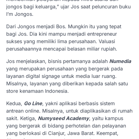
jongos bagi keluarga,” ujar Jos saat peluncuran buku
I’m Jongos.
Dari Jongos menjadi Bos. Mungkin itu yang tepat
bagi Jos. Dia kini mampu menjadi entrepreneur
sukses yang memiliki lima perusahaan. Valuasi
perusahaannya mencapai belasan miliar rupiah.
Jos menjelaskan, bisnis pertamanya adalah
Numedia
yang merupakan perusahaan yang bergerak pada
layanan digital signage untuk media luar ruang.
Misalnya, layanan yang diberikan kepada salah satu
store kenamaan Indonesia.
Kedua,
Go Line
, yakni aplikasi berbasis sistem
antrean online. Misalnya, untuk diaplikasikan di rumah
sakit. Ketiga,
Numyseed Academy
, yaitu kampus
yang bergerak di bidang perhotelan dan pelayanan
yang berlokasi di Cianjur, Jawa Barat. Keempat,