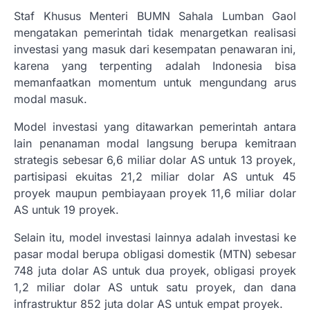
Staf Khusus Menteri BUMN Sahala Lumban Gaol
mengatakan pemerintah tidak menargetkan realisasi
investasi yang masuk dari kesempatan penawaran ini,
karena yang terpenting adalah Indonesia bisa
memanfaatkan momentum untuk mengundang arus
modal masuk.
Model investasi yang ditawarkan pemerintah antara
lain penanaman modal langsung berupa kemitraan
strategis sebesar 6,6 miliar dolar AS untuk 13 proyek,
partisipasi ekuitas 21,2 miliar dolar AS untuk 45
proyek maupun pembiayaan proyek 11,6 miliar dolar
AS untuk 19 proyek.
Selain itu, model investasi lainnya adalah investasi ke
pasar modal berupa obligasi domestik (MTN) sebesar
748 juta dolar AS untuk dua proyek, obligasi proyek
1,2 miliar dolar AS untuk satu proyek, dan dana
infrastruktur 852 juta dolar AS untuk empat proyek.