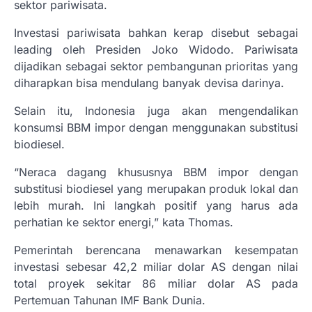
sektor pariwisata.
Investasi pariwisata bahkan kerap disebut sebagai
leading oleh Presiden Joko Widodo. Pariwisata
dijadikan sebagai sektor pembangunan prioritas yang
diharapkan bisa mendulang banyak devisa darinya.
Selain itu, Indonesia juga akan mengendalikan
konsumsi BBM impor dengan menggunakan substitusi
biodiesel.
“Neraca dagang khususnya BBM impor dengan
substitusi biodiesel yang merupakan produk lokal dan
lebih murah. Ini langkah positif yang harus ada
perhatian ke sektor energi,” kata Thomas.
Pemerintah berencana menawarkan kesempatan
investasi sebesar 42,2 miliar dolar AS dengan nilai
total proyek sekitar 86 miliar dolar AS pada
Pertemuan Tahunan IMF Bank Dunia.