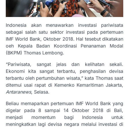
Indonesia akan menawarkan investasi pariwisata
sebagai salah satu sektor investasi pada pertemuan
IMF World Bank, Oktober 2018. Hal tesebut dikatakan
oeh Kepala Badan Koordinasi Penanaman Modal
(BKPM) Thomas Lembong.
“Pariwisata, sangat jelas dan kelihatan sekali.
Ekonomi kita sangat terbantu, penghasilan devisa
terbantu oleh pertumbuhan wisata,” kata Thomas saat
ditemui usai rapat di Kemenko Kemaritiman Jakarta,
Antaranews
, Selasa.
Beliau memaparkan pertemuan IMF World Bank yang
digelar pada 8 sampai 14 Oktober 2018 di Bali,
menjadi momentum bagi Indonesia untuk
meningkatkan lagi devisa negara melalui investasi di