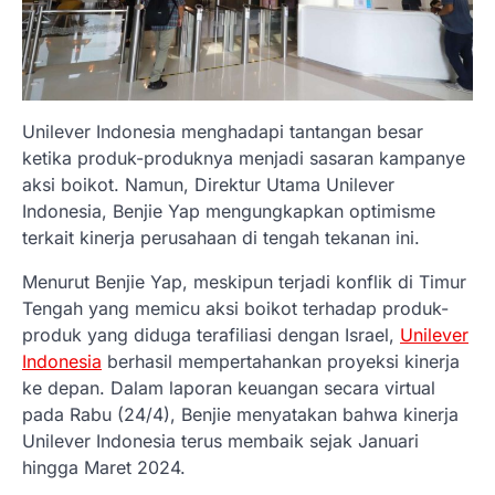
Unilever Indonesia menghadapi tantangan besar
ketika produk-produknya menjadi sasaran kampanye
aksi boikot. Namun, Direktur Utama Unilever
Indonesia, Benjie Yap mengungkapkan optimisme
terkait kinerja perusahaan di tengah tekanan ini.
Menurut Benjie Yap, meskipun terjadi konflik di Timur
Tengah yang memicu aksi boikot terhadap produk-
produk yang diduga terafiliasi dengan Israel,
Unilever
Indonesia
berhasil mempertahankan proyeksi kinerja
ke depan. Dalam laporan keuangan secara virtual
pada Rabu (24/4), Benjie menyatakan bahwa kinerja
Unilever Indonesia terus membaik sejak Januari
hingga Maret 2024.