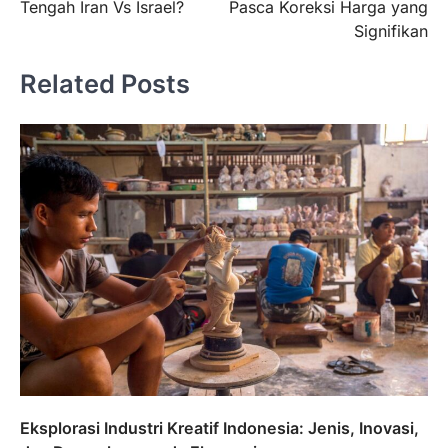
Tengah Iran Vs Israel?
Pasca Koreksi Harga yang
Signifikan
Related Posts
Eksplorasi Industri Kreatif Indonesia: Jenis, Inovasi,