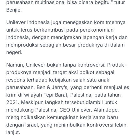
perusahaan multinasional bisa bicara begitu,” tutur
Benjie.
Unilever Indonesia juga menegaskan komitmennya
untuk terus berkontribusi pada perekonomian
Indonesia, dengan menciptakan lapangan kerja dan
memproduksi sebagian besar produknya di dalam
negeri.
Namun, Unilever bukan tanpa kontroversi. Produk-
produknya menjadi target aksi boikot sebagai
respons terhadap kebijakan salah satu anak
perusahaan, Ben & Jerry’s, yang berhenti menjual es
krim di wilayah Tepi Barat, Palestina, pada tahun
2021. Meskipun langkah tersebut diambil untuk
mendukung Palestina, CEO Unilever, Alan Jope,
mengindikasikan kemungkinan kerja sama baru
dengan Israel, yang menimbulkan kontroversi lebih
lanjut.