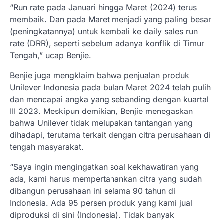
“Run rate pada Januari hingga Maret (2024) terus
membaik. Dan pada Maret menjadi yang paling besar
(peningkatannya) untuk kembali ke daily sales run
rate (DRR), seperti sebelum adanya konflik di Timur
Tengah,” ucap Benjie.
Benjie juga mengklaim bahwa penjualan produk
Unilever Indonesia pada bulan Maret 2024 telah pulih
dan mencapai angka yang sebanding dengan kuartal
III 2023. Meskipun demikian, Benjie menegaskan
bahwa Unilever tidak melupakan tantangan yang
dihadapi, terutama terkait dengan citra perusahaan di
tengah masyarakat.
“Saya ingin mengingatkan soal kekhawatiran yang
ada, kami harus mempertahankan citra yang sudah
dibangun perusahaan ini selama 90 tahun di
Indonesia. Ada 95 persen produk yang kami jual
diproduksi di sini (Indonesia). Tidak banyak