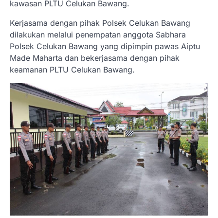
kawasan PLTU Celukan Bawang.
Kerjasama dengan pihak Polsek Celukan Bawang
dilakukan melalui penempatan anggota Sabhara
Polsek Celukan Bawang yang dipimpin pawas Aiptu
Made Maharta dan bekerjasama dengan pihak
keamanan PLTU Celukan Bawang.