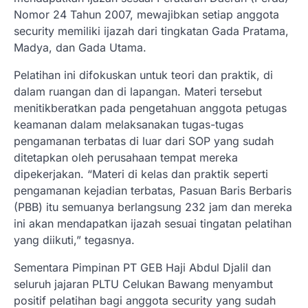
Nomor 24 Tahun 2007, mewajibkan setiap anggota
security memiliki ijazah dari tingkatan Gada Pratama,
Madya, dan Gada Utama.
Pelatihan ini difokuskan untuk teori dan praktik, di
dalam ruangan dan di lapangan. Materi tersebut
menitikberatkan pada pengetahuan anggota petugas
keamanan dalam melaksanakan tugas-tugas
pengamanan terbatas di luar dari SOP yang sudah
ditetapkan oleh perusahaan tempat mereka
dipekerjakan. “Materi di kelas dan praktik seperti
pengamanan kejadian terbatas, Pasuan Baris Berbaris
(PBB) itu semuanya berlangsung 232 jam dan mereka
ini akan mendapatkan ijazah sesuai tingatan pelatihan
yang diikuti,” tegasnya.
Sementara Pimpinan PT GEB Haji Abdul Djalil dan
seluruh jajaran PLTU Celukan Bawang menyambut
positif pelatihan bagi anggota security yang sudah