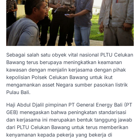
Sebagai salah satu obyek vital nasional PLTU Celukan
Bawang terus berupaya meningkatkan keamanan
kawasan dengan menjalin kerjasama dengan pihak
kepolisian Polsek Celukan Bawang untuk ikut
mengamankan asset Negara sumber pasokan listrik
Pulau Bali.
Haji Abdul Djalil pimpinan PT General Energy Bali (PT
GEB) menegaskan bahwa peningkatan standarisasi
dan kerjasama ini merupakan bentuk tanggung jawab
dari PLTU Celukan Bawang untuk terus memberikan
kenyamanan kepada pekerja yang bekerja di