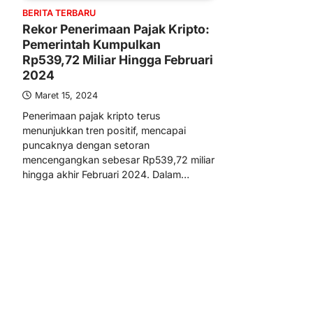
BERITA TERBARU
Rekor Penerimaan Pajak Kripto:
Pemerintah Kumpulkan
Rp539,72 Miliar Hingga Februari
2024
Maret 15, 2024
Penerimaan pajak kripto terus
menunjukkan tren positif, mencapai
puncaknya dengan setoran
mencengangkan sebesar Rp539,72 miliar
hingga akhir Februari 2024. Dalam…