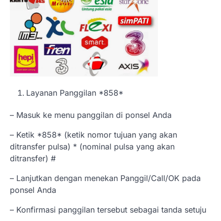
Layanan Panggilan *858*
– Masuk ke menu panggilan di ponsel Anda
– Ketik *858* (ketik nomor tujuan yang akan
ditransfer pulsa) * (nominal pulsa yang akan
ditransfer) #
– Lanjutkan dengan menekan Panggil/Call/OK pada
ponsel Anda
– Konfirmasi panggilan tersebut sebagai tanda setuju