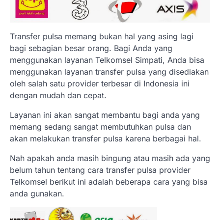
Transfer pulsa memang bukan hal yang asing lagi
bagi sebagian besar orang. Bagi Anda yang
menggunakan layanan Telkomsel Simpati, Anda bisa
menggunakan layanan transfer pulsa yang disediakan
oleh salah satu provider terbesar di Indonesia ini
dengan mudah dan cepat.
Layanan ini akan sangat membantu bagi anda yang
memang sedang sangat membutuhkan pulsa dan
akan melakukan transfer pulsa karena berbagai hal.
Nah apakah anda masih bingung atau masih ada yang
belum tahun tentang cara transfer pulsa provider
Telkomsel berikut ini adalah beberapa cara yang bisa
anda gunakan.