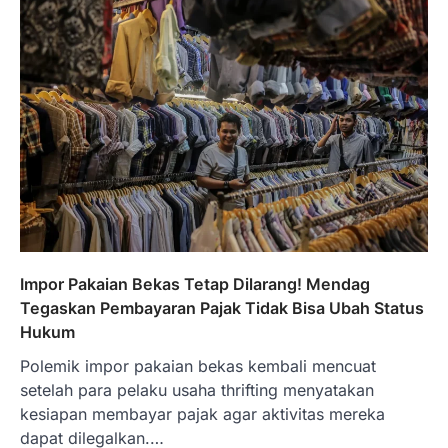
Impor Pakaian Bekas Tetap Dilarang! Mendag
Tegaskan Pembayaran Pajak Tidak Bisa Ubah Status
Hukum
Polemik impor pakaian bekas kembali mencuat
setelah para pelaku usaha thrifting menyatakan
kesiapan membayar pajak agar aktivitas mereka
dapat dilegalkan.…