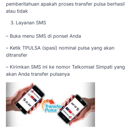
pemberitahuan apakah proses transfer pulsa berhasil
atau tidak
Layanan SMS
– Buka menu SMS di ponsel Anda
– Ketik TPULSA (spasi) nominal pulsa yang akan
ditransfer
– Kirimkan SMS ini ke nomor Telkomsel Simpati yang
akan Anda transfer pulsanya