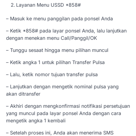
Layanan Menu USSD *858#
– Masuk ke menu panggilan pada ponsel Anda
– Ketik *858# pada layar ponsel Anda, lalu lanjutkan
dengan menekan menu Call/Panggil/OK
– Tunggu sesaat hingga menu pilihan muncul
– Ketik angka 1 untuk pilihan Transfer Pulsa
– Lalu, ketik nomor tujuan transfer pulsa
– Lanjutkan dengan mengetik nominal pulsa yang
akan ditransfer
– Akhiri dengan mengkonfirmasi notifikasi persetujuan
yang muncul pada layar ponsel Anda dengan cara
mengetik angka 1 kembali
– Setelah proses ini, Anda akan menerima SMS