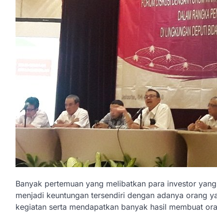
Banyak pertemuan yang melibatkan para investor yang bi
menjadi keuntungan tersendiri dengan adanya orang ya
kegiatan serta mendapatkan banyak hasil membuat oran