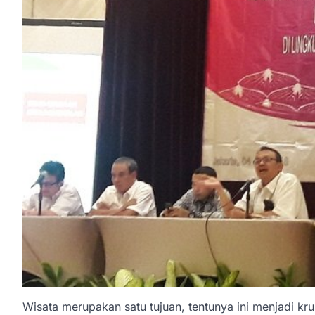
Wisata merupakan satu tujuan, tentunya ini menjadi krus