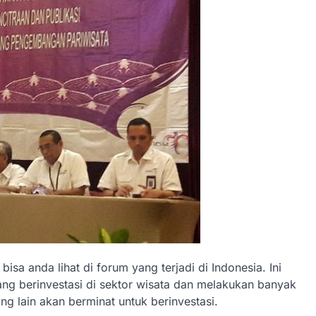
sa anda lihat di forum yang terjadi di Indonesia. Ini
ng berinvestasi di sektor wisata dan melakukan banyak
g lain akan berminat untuk berinvestasi.