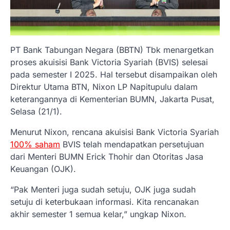
PT Bank Tabungan Negara (BBTN) Tbk menargetkan
proses akuisisi Bank Victoria Syariah (BVIS) selesai
pada semester I 2025. Hal tersebut disampaikan oleh
Direktur Utama BTN, Nixon LP Napitupulu dalam
keterangannya di Kementerian BUMN, Jakarta Pusat,
Selasa (21/1).
Menurut Nixon, rencana akuisisi Bank Victoria Syariah
100% saham
BVIS telah mendapatkan persetujuan
dari Menteri BUMN Erick Thohir dan Otoritas Jasa
Keuangan (OJK).
“Pak Menteri juga sudah setuju, OJK juga sudah
setuju di keterbukaan informasi. Kita rencanakan
akhir semester 1 semua kelar,” ungkap Nixon.