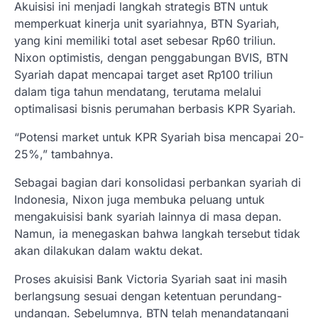
Akuisisi ini menjadi langkah strategis BTN untuk
memperkuat kinerja unit syariahnya, BTN Syariah,
yang kini memiliki total aset sebesar Rp60 triliun.
Nixon optimistis, dengan penggabungan BVIS, BTN
Syariah dapat mencapai target aset Rp100 triliun
dalam tiga tahun mendatang, terutama melalui
optimalisasi bisnis perumahan berbasis KPR Syariah.
“Potensi market untuk KPR Syariah bisa mencapai 20-
25%,” tambahnya.
Sebagai bagian dari konsolidasi perbankan syariah di
Indonesia, Nixon juga membuka peluang untuk
mengakuisisi bank syariah lainnya di masa depan.
Namun, ia menegaskan bahwa langkah tersebut tidak
akan dilakukan dalam waktu dekat.
Proses akuisisi Bank Victoria Syariah saat ini masih
berlangsung sesuai dengan ketentuan perundang-
undangan. Sebelumnya, BTN telah menandatangani