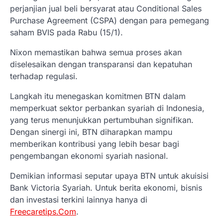
perjanjian jual beli bersyarat atau Conditional Sales
Purchase Agreement (CSPA) dengan para pemegang
saham BVIS pada Rabu (15/1).
Nixon memastikan bahwa semua proses akan
diselesaikan dengan transparansi dan kepatuhan
terhadap regulasi.
Langkah itu menegaskan komitmen BTN dalam
memperkuat sektor perbankan syariah di Indonesia,
yang terus menunjukkan pertumbuhan signifikan.
Dengan sinergi ini, BTN diharapkan mampu
memberikan kontribusi yang lebih besar bagi
pengembangan ekonomi syariah nasional.
Demikian informasi seputar upaya BTN untuk akuisisi
Bank Victoria Syariah. Untuk berita ekonomi, bisnis
dan investasi terkini lainnya hanya di
Freecaretips.Com
.