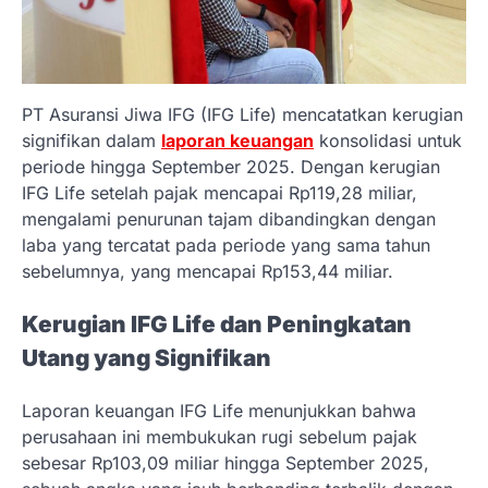
PT Asuransi Jiwa IFG (IFG Life) mencatatkan kerugian
signifikan dalam
laporan keuangan
konsolidasi untuk
periode hingga September 2025. Dengan kerugian
IFG Life setelah pajak mencapai Rp119,28 miliar,
mengalami penurunan tajam dibandingkan dengan
laba yang tercatat pada periode yang sama tahun
sebelumnya, yang mencapai Rp153,44 miliar.
Kerugian IFG Life dan Peningkatan
Utang yang Signifikan
Laporan keuangan IFG Life menunjukkan bahwa
perusahaan ini membukukan rugi sebelum pajak
sebesar Rp103,09 miliar hingga September 2025,