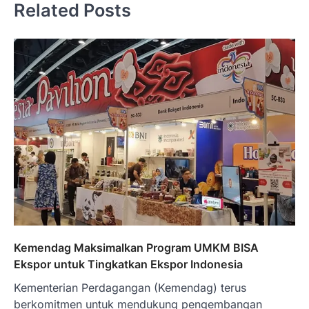
Related Posts
Kemendag Maksimalkan Program UMKM BISA
Ekspor untuk Tingkatkan Ekspor Indonesia
Kementerian Perdagangan (Kemendag) terus
berkomitmen untuk mendukung pengembangan