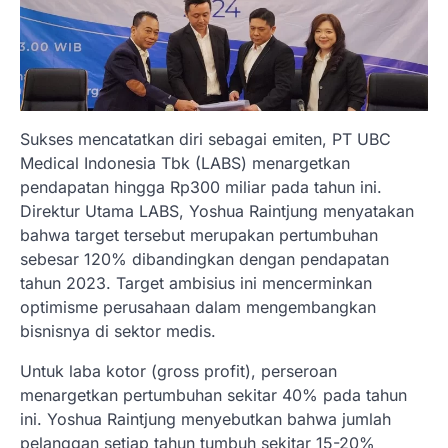
Sukses mencatatkan diri sebagai emiten, PT UBC
Medical Indonesia Tbk (LABS) menargetkan
pendapatan hingga Rp300 miliar pada tahun ini.
Direktur Utama LABS, Yoshua Raintjung menyatakan
bahwa target tersebut merupakan pertumbuhan
sebesar 120% dibandingkan dengan pendapatan
tahun 2023. Target ambisius ini mencerminkan
optimisme perusahaan dalam mengembangkan
bisnisnya di sektor medis.
Untuk laba kotor (gross profit), perseroan
menargetkan pertumbuhan sekitar 40% pada tahun
ini. Yoshua Raintjung menyebutkan bahwa jumlah
pelanggan setiap tahun tumbuh sekitar 15-20%