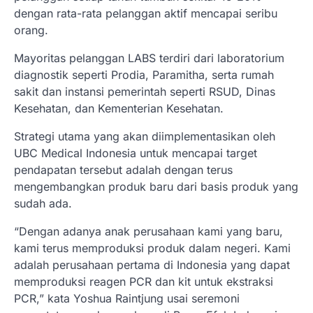
dengan rata-rata pelanggan aktif mencapai seribu
orang.
Mayoritas pelanggan LABS terdiri dari laboratorium
diagnostik seperti Prodia, Paramitha, serta rumah
sakit dan instansi pemerintah seperti RSUD, Dinas
Kesehatan, dan Kementerian Kesehatan.
Strategi utama yang akan diimplementasikan oleh
UBC Medical Indonesia untuk mencapai target
pendapatan tersebut adalah dengan terus
mengembangkan produk baru dari basis produk yang
sudah ada.
“Dengan adanya anak perusahaan kami yang baru,
kami terus memproduksi produk dalam negeri. Kami
adalah perusahaan pertama di Indonesia yang dapat
memproduksi reagen PCR dan kit untuk ekstraksi
PCR,” kata Yoshua Raintjung usai seremoni