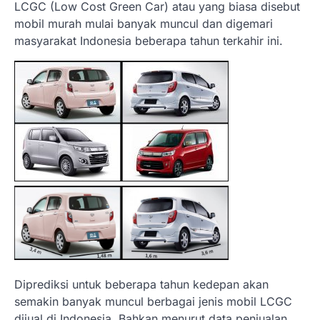
LCGC (Low Cost Green Car) atau yang biasa disebut
mobil murah mulai banyak muncul dan digemari
masyarakat Indonesia beberapa tahun terkahir ini.
Diprediksi untuk beberapa tahun kedepan akan
semakin banyak muncul berbagai jenis mobil LCGC
dijual di Indonesia. Bahkan menurut data penjualan