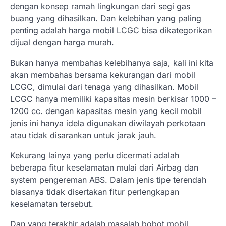
dengan konsep ramah lingkungan dari segi gas
buang yang dihasilkan. Dan kelebihan yang paling
penting adalah harga mobil LCGC bisa dikategorikan
dijual dengan harga murah.
Bukan hanya membahas kelebihanya saja, kali ini kita
akan membahas bersama kekurangan dari mobil
LCGC, dimulai dari tenaga yang dihasilkan. Mobil
LCGC hanya memiliki kapasitas mesin berkisar 1000 –
1200 cc. dengan kapasitas mesin yang kecil mobil
jenis ini hanya idela digunakan diwilayah perkotaan
atau tidak disarankan untuk jarak jauh.
Kekurang lainya yang perlu dicermati adalah
beberapa fitur keselamatan mulai dari Airbag dan
system pengereman ABS. Dalam jenis tipe terendah
biasanya tidak disertakan fitur perlengkapan
keselamatan tersebut.
Dan yang terakhir adalah masalah bobot mobil,