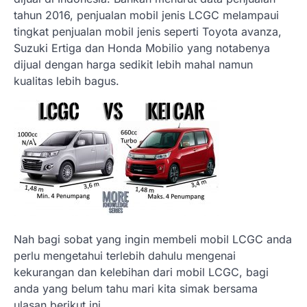
tahun 2016, penjualan mobil jenis LCGC melampaui
tingkat penjualan mobil jenis seperti Toyota avanza,
Suzuki Ertiga dan Honda Mobilio yang notabenya
dijual dengan harga sedikit lebih mahal namun
kualitas lebih bagus.
Nah bagi sobat yang ingin membeli mobil LCGC anda
perlu mengetahui terlebih dahulu mengenai
kekurangan dan kelebihan dari mobil LCGC, bagi
anda yang belum tahu mari kita simak bersama
ulasan berikut ini.