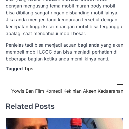
dengan mengusung tema mobil murah body mobil
bisa dibilang sangat ringan disbanding mobil lainya.
Jika anda mengendarai kendaraan tersebut dengan
kecepatan tinggi keseimbangan mobil bisa terganggu
apalagi saat mendahului mobil besar.
Penjelas tadi bisa menjadi acuan bagi anda yang akan
membeli mobil LCGC dan bisa menjadi perhatian di
beberapa bagian ketika anda memilikinya nanti.
Tagged
Tips
Navigasi
⟶
Yowis Ben Film Komedi Kekinian Aksen Kedaerahan
pos
Related Posts