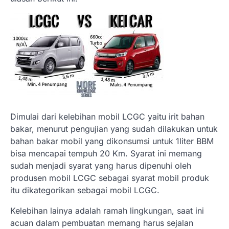
Dimulai dari kelebihan mobil LCGC yaitu irit bahan
bakar, menurut pengujian yang sudah dilakukan untuk
bahan bakar mobil yang dikonsumsi untuk 1liter BBM
bisa mencapai tempuh 20 Km. Syarat ini memang
sudah menjadi syarat yang harus dipenuhi oleh
produsen mobil LCGC sebagai syarat mobil produk
itu dikategorikan sebagai mobil LCGC.
Kelebihan lainya adalah ramah lingkungan, saat ini
acuan dalam pembuatan memang harus sejalan