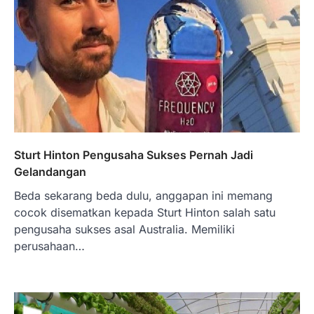
Sturt Hinton Pengusaha Sukses Pernah Jadi
Gelandangan
Beda sekarang beda dulu, anggapan ini memang
cocok disematkan kepada Sturt Hinton salah satu
pengusaha sukses asal Australia. Memiliki
perusahaan…