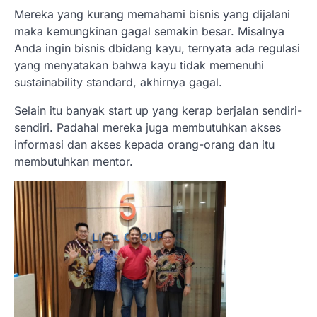
Mereka yang kurang memahami bisnis yang dijalani
maka kemungkinan gagal semakin besar. Misalnya
Anda ingin bisnis dbidang kayu, ternyata ada regulasi
yang menyatakan bahwa kayu tidak memenuhi
sustainability standard, akhirnya gagal.
Selain itu banyak start up yang kerap berjalan sendiri-
sendiri. Padahal mereka juga membutuhkan akses
informasi dan akses kepada orang-orang dan itu
membutuhkan mentor.