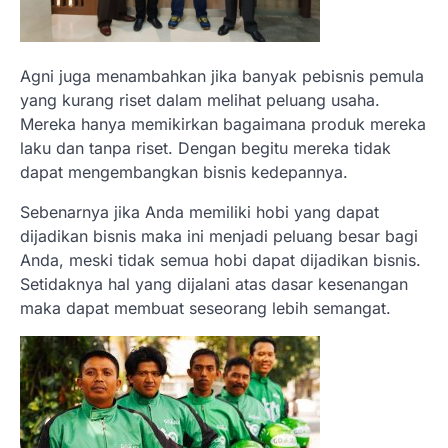
Agni juga menambahkan jika banyak pebisnis pemula
yang kurang riset dalam melihat peluang usaha.
Mereka hanya memikirkan bagaimana produk mereka
laku dan tanpa riset. Dengan begitu mereka tidak
dapat mengembangkan bisnis kedepannya.
Sebenarnya jika Anda memiliki hobi yang dapat
dijadikan bisnis maka ini menjadi peluang besar bagi
Anda, meski tidak semua hobi dapat dijadikan bisnis.
Setidaknya hal yang dijalani atas dasar kesenangan
maka dapat membuat seseorang lebih semangat.