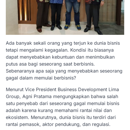
Ada banyak sekali orang yang terjun ke dunia bisnis
tetapi mengalami kegagalan. Kondisi itu biasanya
dapat menyebabkan kebuntuan dan menimbulkan
putus asa bagi seseorang saat berbisnis.
Sebenaranya apa saja yang menyebabkan seseorang
gagal dalam memulai berbisnis?
Menurut Vice President Business Development Lima
Group, Agni Pratama mengungkapkan bahwa salah
satu penyebab dari seseorang gagal memulai bisnis
adalah karena kurang memahami rantai nilai dan
ekosistem. Menurutnya, dunia bisnis itu terdiri dari
rantai pemasok, aktor pendukung, dan regulasi.