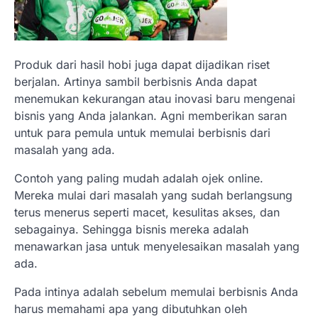
Produk dari hasil hobi juga dapat dijadikan riset
berjalan. Artinya sambil berbisnis Anda dapat
menemukan kekurangan atau inovasi baru mengenai
bisnis yang Anda jalankan. Agni memberikan saran
untuk para pemula untuk memulai berbisnis dari
masalah yang ada.
Contoh yang paling mudah adalah ojek online.
Mereka mulai dari masalah yang sudah berlangsung
terus menerus seperti macet, kesulitas akses, dan
sebagainya. Sehingga bisnis mereka adalah
menawarkan jasa untuk menyelesaikan masalah yang
ada.
Pada intinya adalah sebelum memulai berbisnis Anda
harus memahami apa yang dibutuhkan oleh