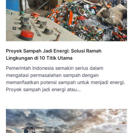
Proyek Sampah Jadi Energi: Solusi Ramah
Lingkungan di 10 Titik Utama
Pemerintah Indonesia semakin serius dalam
mengatasi permasalahan sampah dengan
memanfaatkan potensi sampah untuk menjadi energi.
Proyek sampah jadi energi atau…