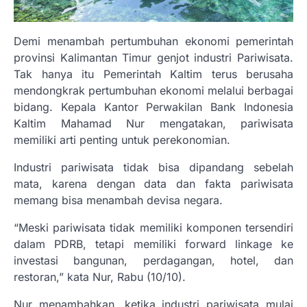
Demi menambah pertumbuhan ekonomi pemerintah
provinsi Kalimantan Timur genjot industri Pariwisata.
Tak hanya itu Pemerintah Kaltim terus berusaha
mendongkrak pertumbuhan ekonomi melalui berbagai
bidang. Kepala Kantor Perwakilan Bank Indonesia
Kaltim Mahamad Nur mengatakan, pariwisata
memiliki arti penting untuk perekonomian.
Industri pariwisata tidak bisa dipandang sebelah
mata, karena dengan data dan fakta pariwisata
memang bisa menambah devisa negara.
“Meski pariwisata tidak memiliki komponen tersendiri
dalam PDRB, tetapi memiliki forward linkage ke
investasi bangunan, perdagangan, hotel, dan
restoran,” kata Nur, Rabu (10/10).
Nur menambahkan, ketika industri pariwisata mulai