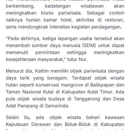
berkembang, kedatangan wisatawan akan
meningkatkan bisnis pariwisata. Sebagai contoh
naiknya hunian kamar hotel, aktivitas di restoran,
serta mendongkrak intensitas kegiatan perdagangan.
“Pada akhirnya, ketiga lapangan usaha tersebut akan
menambah sumber daya manusia (SDM) untuk dapat
memenuhi permintaan sehingga meningkatkan
kesejahteraan masyarakat,” tutur Nur.
Menurut dia, Kaltim memiliki objek pariwisata dengan
daya tarik yang beragam. Terdapat objek wisata
hutan seperti konservasi mangrove di Balikpapan dan
Taman Nasional Kutai di Kabupaten Kutai Timur. Ada
pula objek wisata budaya di Tenggarong dan Desa
Adat Pampang di Samarinda.
Selain itu, ada objek wisata bahari kawasan
Kepulauan Derawan dan Biduk-Biduk di Kabupaten