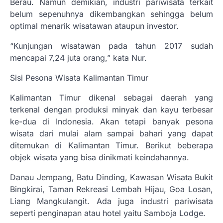
Berau. Namun demikian, industri pariwisata terkait
belum sepenuhnya dikembangkan sehingga belum
optimal menarik wisatawan ataupun investor.
“Kunjungan wisatawan pada tahun 2017 sudah
mencapai 7,24 juta orang,” kata Nur.
Sisi Pesona Wisata Kalimantan Timur
Kalimantan Timur dikenal sebagai daerah yang
terkenal dengan produksi minyak dan kayu terbesar
ke-dua di Indonesia. Akan tetapi banyak pesona
wisata dari mulai alam sampai bahari yang dapat
ditemukan di Kalimantan Timur. Berikut beberapa
objek wisata yang bisa dinikmati keindahannya.
Danau Jempang, Batu Dinding, Kawasan Wisata Bukit
Bingkirai, Taman Rekreasi Lembah Hijau, Goa Losan,
Liang Mangkulangit. Ada juga industri pariwisata
seperti penginapan atau hotel yaitu Samboja Lodge.