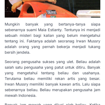
Mungkin banyak yang bertanya-tanya siapa
sebenarnya suami Maia Estianty. Tentunya ini menjadi
sebuah misteri bagi kalian yang belum mengetahui
tentang ini. Faktanya adalah seoranag Irwan Mussry
adalah orang yang pernah bekerja menjadi tukang
bersih jendela.
Seorang pengusaha sukses yang ulet. Beliau adalah
salah satu pengusaha yang patut untuk ditiru. Banyak
yang mengetahui tentang beliau dan usahanya.
Terutama beliau memiliki rekan artis yang besar.
Irwan Mussry memiliki banyak kawan artis. Lalu siapa
sebenarnya beliau. Beliau merupakan pengusaha jam
mewah Indonesia.
Banyak jam mewah yang dijual oleh beliau. Ketika