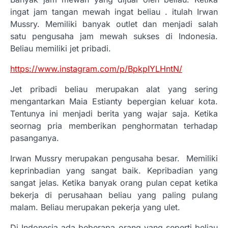
ingat jam tangan mewah ingat beliau . itulah Irwan
Mussry. Memiliki banyak outlet dan menjadi salah
satu pengusaha jam mewah sukses di Indonesia.
Beliau memiliki jet pribadi.
https://www.instagram.com/p/BpkpIYLHntN/
Jet pribadi beliau merupakan alat yang sering
mengantarkan Maia Estianty bepergian keluar kota.
Tentunya ini menjadi berita yang wajar saja. Ketika
seornag pria memberikan penghormatan terhadap
pasanganya.
Irwan Mussry merupakan pengusaha besar. Memiliki
keprinbadian yang sangat baik. Kepribadian yang
sangat jelas. Ketika banyak orang pulan cepat ketika
bekerja di perusahaan beliau yang paling pulang
malam. Beliau merupakan pekerja yang ulet.
Di Indonesia ada beberapa orang yang seperti beliau