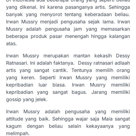
yang dikenal. Ini karena pasanganya artis. Sehingga
banyak yang menyorot tentang keberadaan beliau.
Irwan Mussry menjadi pengusaha sejak lama. Irwan
Mussry adalah pengusaha jam yang memasarkan
beberapa produk pasar menengah hingga kalangan
atas.
Irwan Mussry merupakan mantan kekasih Dessy
Ratnasari. Ini adalah faktanya. Dessy ratnasari adlaah
artis yang sangat cantik. Tentunya memilih orang
yang keren. Seperti Irwan Mussry yang memiliki
kepribadian luar biasa. Irwan Musrry memiliki
kepribadian yang sangat bagus. Jarang memiliki
gossip yang jelek.
Irwan Mussry adalah pengusaha yang memiliki
attitude yang baik. Sehingga wajar saja Maia sangat
kagum dengan beliau selain kekayaanya yang
melimpah.