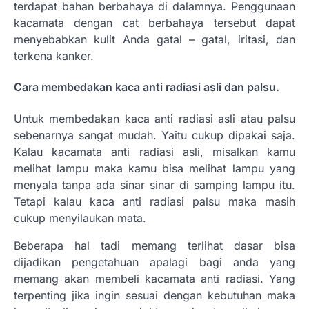
terdapat bahan berbahaya di dalamnya. Penggunaan
kacamata dengan cat berbahaya tersebut dapat
menyebabkan kulit Anda gatal – gatal, iritasi, dan
terkena kanker.
Cara membedakan kaca anti radiasi asli dan palsu.
Untuk membedakan kaca anti radiasi asli atau palsu
sebenarnya sangat mudah. Yaitu cukup dipakai saja.
Kalau kacamata anti radiasi asli, misalkan kamu
melihat lampu maka kamu bisa melihat lampu yang
menyala tanpa ada sinar sinar di samping lampu itu.
Tetapi kalau kaca anti radiasi palsu maka masih
cukup menyilaukan mata.
Beberapa hal tadi memang terlihat dasar bisa
dijadikan pengetahuan apalagi bagi anda yang
memang akan membeli kacamata anti radiasi. Yang
terpenting jika ingin sesuai dengan kebutuhan maka