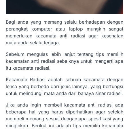
Bagi anda yang memang selalu berhadapan dengan
perangkat komputer atau laptop mungkin sangat
memerlukan kacamata anti radiasi agar kesehatan
mata anda selalu terjaga.
Sebelum mengulas lebih lanjut tentang tips memilih
kacamatan anti radiasi sebaiknya untuk mengerti apa
itu kacamata radiasi.
Kacamata Radiasi adalah sebuah kacamata dengan
lensa yang berbeda dari jenis lainnya, yang berfungsi
untuk melindungi mata anda dari bahaya sinar radiasi.
Jika anda ingin membeli kacamata anti radiasi ada
beberapa hal yang harus diperhatikan agar setelah
membeli memang sesuai dengan apa spesifikasi yang
diinginkan. Berikut ini adalah tips memilih kacamata