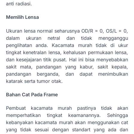
anti radiasi.
Memilih Lensa
Ukuran lensa normal seharusnya OD/R = 0, OS/L = 0,
dalam ukuran netral dan tidak mengganggu
penglihatan anda. Kacamata murah tidak di ukur
tingkat kenetralan lensa, kehalusan permukaan lensa,
dan kesejajaran titik pusat. Hal ini bisa menyebabkan
sakit mata, pandangan yang kabur, sakit kepala,
pandangan berganda, dan dapat menimbulkan
katarak serta tumor otak.
Bahan Cat Pada Frame
Pembuat kacamata murah pastinya tidak akan
memperhatikan tingkat keamanannya. Sehingga
kebanyakan kacamata murah akan menggunakan cat
yang tidak sesuai dengan standart yang ada dan