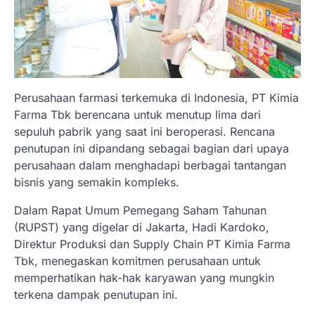
Perusahaan farmasi terkemuka di Indonesia, PT Kimia
Farma Tbk berencana untuk menutup lima dari
sepuluh pabrik yang saat ini beroperasi. Rencana
penutupan ini dipandang sebagai bagian dari upaya
perusahaan dalam menghadapi berbagai tantangan
bisnis yang semakin kompleks.
Dalam Rapat Umum Pemegang Saham Tahunan
(RUPST) yang digelar di Jakarta, Hadi Kardoko,
Direktur Produksi dan Supply Chain PT Kimia Farma
Tbk, menegaskan komitmen perusahaan untuk
memperhatikan hak-hak karyawan yang mungkin
terkena dampak penutupan ini.