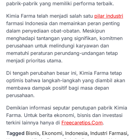
pabrik-pabrik yang memiliki performa terbaik.
Kimia Farma telah menjadi salah satu
pilar industri
farmasi Indonesia dan memainkan peran penting
dalam penyediaan obat-obatan. Meskipun
menghadapi tantangan yang signifikan, komitmen
perusahaan untuk melindungi karyawan dan
mematuhi peraturan perundang-undangan tetap
menjadi prioritas utama.
Di tengah perubahan besar ini, Kimia Farma tetap
optimis bahwa langkah-langkah yang diambil akan
membawa dampak positif bagi masa depan
perusahaan.
Demikian informasi seputar penutupan pabrik Kimia
Farma. Untuk berita ekonomi, bisnis dan investasi
terkini lainnya hanya di
Freecaretips.Com
.
Tagged
Bisnis
,
Ekonomi
,
Indonesia
,
Industri Farmasi
,