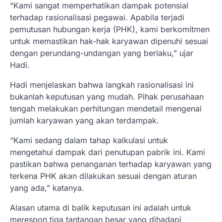
“Kami sangat memperhatikan dampak potensial
terhadap rasionalisasi pegawai. Apabila terjadi
pemutusan hubungan kerja (PHK), kami berkomitmen
untuk memastikan hak-hak karyawan dipenuhi sesuai
dengan perundang-undangan yang berlaku,” ujar
Hadi.
Hadi menjelaskan bahwa langkah rasionalisasi ini
bukanlah keputusan yang mudah. Pihak perusahaan
tengah melakukan perhitungan mendetail mengenai
jumlah karyawan yang akan terdampak.
“Kami sedang dalam tahap kalkulasi untuk
mengetahui dampak dari penutupan pabrik ini. Kami
pastikan bahwa penanganan terhadap karyawan yang
terkena PHK akan dilakukan sesuai dengan aturan
yang ada,” katanya.
Alasan utama di balik keputusan ini adalah untuk
merespon tiga tantangan besar yang dihadapi