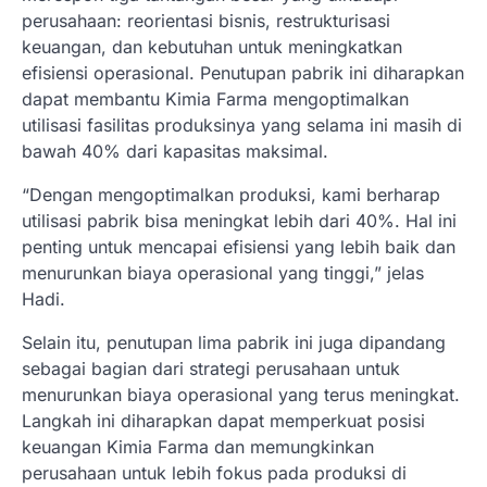
perusahaan: reorientasi bisnis, restrukturisasi
keuangan, dan kebutuhan untuk meningkatkan
efisiensi operasional. Penutupan pabrik ini diharapkan
dapat membantu Kimia Farma mengoptimalkan
utilisasi fasilitas produksinya yang selama ini masih di
bawah 40% dari kapasitas maksimal.
“Dengan mengoptimalkan produksi, kami berharap
utilisasi pabrik bisa meningkat lebih dari 40%. Hal ini
penting untuk mencapai efisiensi yang lebih baik dan
menurunkan biaya operasional yang tinggi,” jelas
Hadi.
Selain itu, penutupan lima pabrik ini juga dipandang
sebagai bagian dari strategi perusahaan untuk
menurunkan biaya operasional yang terus meningkat.
Langkah ini diharapkan dapat memperkuat posisi
keuangan Kimia Farma dan memungkinkan
perusahaan untuk lebih fokus pada produksi di