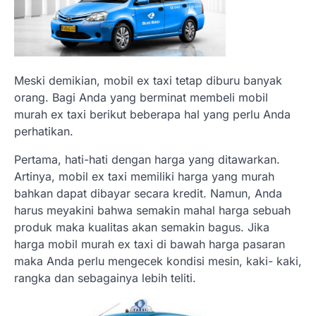
Meski demikian, mobil ex taxi tetap diburu banyak
orang. Bagi Anda yang berminat membeli mobil
murah ex taxi berikut beberapa hal yang perlu Anda
perhatikan.
Pertama, hati-hati dengan harga yang ditawarkan.
Artinya, mobil ex taxi memiliki harga yang murah
bahkan dapat dibayar secara kredit. Namun, Anda
harus meyakini bahwa semakin mahal harga sebuah
produk maka kualitas akan semakin bagus. Jika
harga mobil murah ex taxi di bawah harga pasaran
maka Anda perlu mengecek kondisi mesin, kaki- kaki,
rangka dan sebagainya lebih teliti.