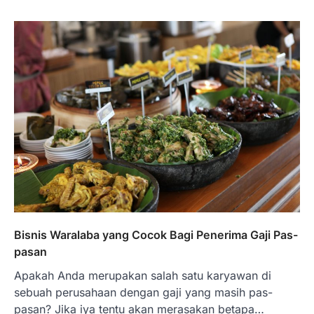
Bisnis Waralaba yang Cocok Bagi Penerima Gaji Pas-
pasan
Apakah Anda merupakan salah satu karyawan di
sebuah perusahaan dengan gaji yang masih pas-
pasan? Jika iya tentu akan merasakan betapa…