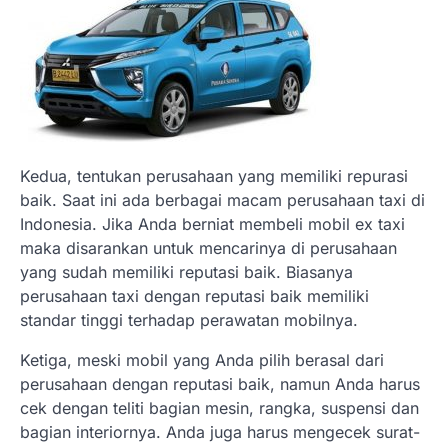
Kedua, tentukan perusahaan yang memiliki repurasi
baik. Saat ini ada berbagai macam perusahaan taxi di
Indonesia. Jika Anda berniat membeli mobil ex taxi
maka disarankan untuk mencarinya di perusahaan
yang sudah memiliki reputasi baik. Biasanya
perusahaan taxi dengan reputasi baik memiliki
standar tinggi terhadap perawatan mobilnya.
Ketiga, meski mobil yang Anda pilih berasal dari
perusahaan dengan reputasi baik, namun Anda harus
cek dengan teliti bagian mesin, rangka, suspensi dan
bagian interiornya. Anda juga harus mengecek surat-