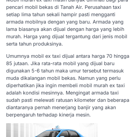
pencari mobil bekas di Tanah Air. Perusahaan taxi
setiap lima tahun sekali hampir pasti mengganti
armada mobilnya dengan yang baru. Armada yang
lama biasanya akan dijual dengan harga yang lebih
murah. Harga yang dijual tergantung dari jenis mobil
serta tahun produksinya.
Umumnya mobil ex taxi dijual antara harga 70 hingga
85 jutaan. Jika rata-rata mobil yang dijual baru
digunakan 5-6 tahun maka umur tersebut termasuk
muda dikalangan mobil bekas. Namun yang perlu
diperhatikan jika ingin membeli mobil murah ex taxi
adalah kondisi mesinnya. Mengingat armada taxi
sudah pasti melewati ratusan kilometer dan beberapa
diantaranya pernah menerjang banjir yang akan
berpengaruh terhadap kinerja mesin.