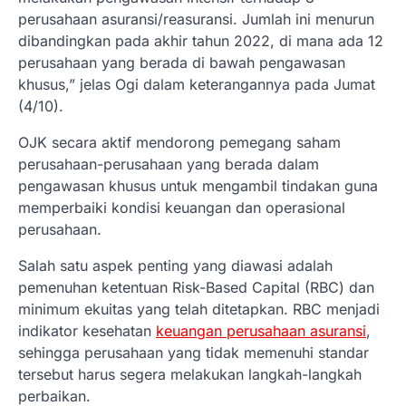
perusahaan asuransi/reasuransi. Jumlah ini menurun
dibandingkan pada akhir tahun 2022, di mana ada 12
perusahaan yang berada di bawah pengawasan
khusus,” jelas Ogi dalam keterangannya pada Jumat
(4/10).
OJK secara aktif mendorong pemegang saham
perusahaan-perusahaan yang berada dalam
pengawasan khusus untuk mengambil tindakan guna
memperbaiki kondisi keuangan dan operasional
perusahaan.
Salah satu aspek penting yang diawasi adalah
pemenuhan ketentuan Risk-Based Capital (RBC) dan
minimum ekuitas yang telah ditetapkan. RBC menjadi
indikator kesehatan
keuangan perusahaan asuransi
,
sehingga perusahaan yang tidak memenuhi standar
tersebut harus segera melakukan langkah-langkah
perbaikan.