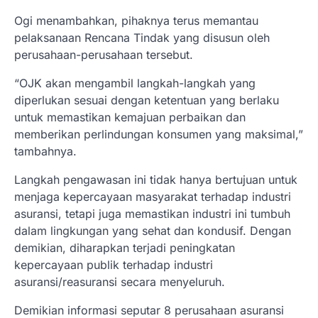
Ogi menambahkan, pihaknya terus memantau
pelaksanaan Rencana Tindak yang disusun oleh
perusahaan-perusahaan tersebut.
“OJK akan mengambil langkah-langkah yang
diperlukan sesuai dengan ketentuan yang berlaku
untuk memastikan kemajuan perbaikan dan
memberikan perlindungan konsumen yang maksimal,”
tambahnya.
Langkah pengawasan ini tidak hanya bertujuan untuk
menjaga kepercayaan masyarakat terhadap industri
asuransi, tetapi juga memastikan industri ini tumbuh
dalam lingkungan yang sehat dan kondusif. Dengan
demikian, diharapkan terjadi peningkatan
kepercayaan publik terhadap industri
asuransi/reasuransi secara menyeluruh.
Demikian informasi seputar 8 perusahaan asuransi