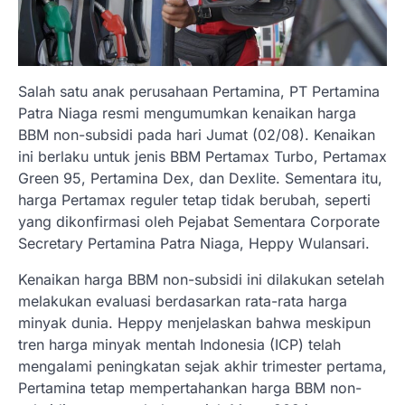
Salah satu anak perusahaan Pertamina, PT Pertamina
Patra Niaga resmi mengumumkan kenaikan harga
BBM non-subsidi pada hari Jumat (02/08). Kenaikan
ini berlaku untuk jenis BBM Pertamax Turbo, Pertamax
Green 95, Pertamina Dex, dan Dexlite. Sementara itu,
harga Pertamax reguler tetap tidak berubah, seperti
yang dikonfirmasi oleh Pejabat Sementara Corporate
Secretary Pertamina Patra Niaga, Heppy Wulansari.
Kenaikan harga BBM non-subsidi ini dilakukan setelah
melakukan evaluasi berdasarkan rata-rata harga
minyak dunia. Heppy menjelaskan bahwa meskipun
tren harga minyak mentah Indonesia (ICP) telah
mengalami peningkatan sejak akhir trimester pertama,
Pertamina tetap mempertahankan harga BBM non-