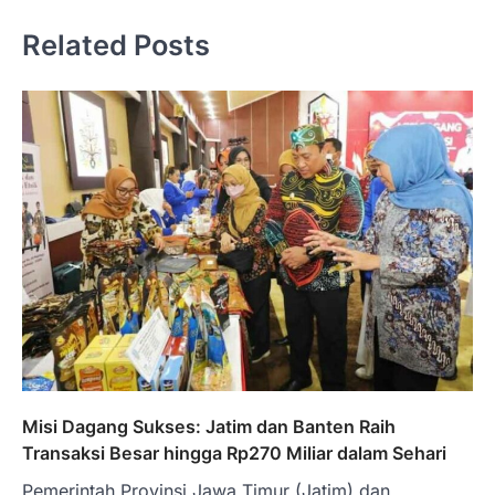
Related Posts
Misi Dagang Sukses: Jatim dan Banten Raih
Transaksi Besar hingga Rp270 Miliar dalam Sehari
Pemerintah Provinsi Jawa Timur (Jatim) dan