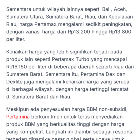
Sementara untuk wilayah lainnya seperti Bali, Aceh,
Sumatera Utara, Sumatera Barat, Riau, dan Kepulauan
Riau, harga Pertamax mengalami sedikit peningkatan,
dengan variasi harga dari Rp13.200 hingga Rp13.800
per liter.
Kenaikan harga yang lebih signifikan terjadi pada
produk lain seperti Pertamax Turbo yang mencapai
Rp16.150 per liter di beberapa daerah seperti Riau dan
Sumatera Barat. Sementara itu, Pertamina Dex dan
Dexlite juga mengalami kenaikan harga yang serupa
di berbagai wilayah, dengan harga tertinggi tercatat
di Sumatera Barat dan Riau.
Meskipun ada penyesuaian harga BBM non-subsidi,
Pertamina
berkomitmen untuk terus menyediakan
produk BBM yang berkualitas tinggi dengan harga
yang kompetitif. Langkah ini diambil sebagai respons
terhadap dinamika pasar global serta upaya untuk