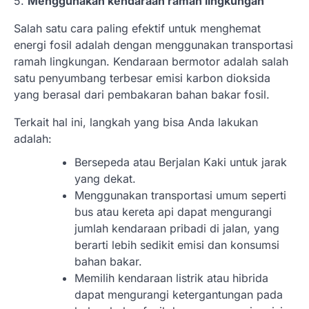
5.
Menggunakan kendaraan ramah lingkungan
Salah satu cara paling efektif untuk menghemat
energi fosil adalah dengan menggunakan transportasi
ramah lingkungan. Kendaraan bermotor adalah salah
satu penyumbang terbesar emisi karbon dioksida
yang berasal dari pembakaran bahan bakar fosil.
Terkait hal ini, langkah yang bisa Anda lakukan
adalah:
Bersepeda atau Berjalan Kaki untuk jarak
yang dekat.
Menggunakan transportasi umum seperti
bus atau kereta api dapat mengurangi
jumlah kendaraan pribadi di jalan, yang
berarti lebih sedikit emisi dan konsumsi
bahan bakar.
Memilih kendaraan listrik atau hibrida
dapat mengurangi ketergantungan pada