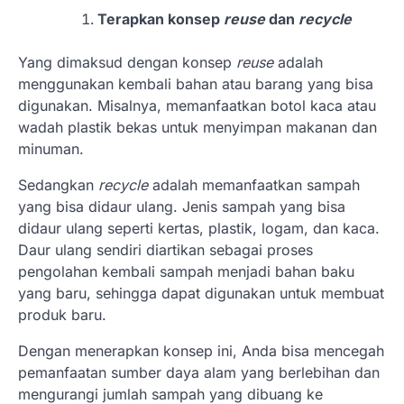
Terapkan konsep
reuse
dan
recycle
Yang dimaksud dengan konsep
reuse
adalah
menggunakan kembali bahan atau barang yang bisa
digunakan. Misalnya, memanfaatkan botol kaca atau
wadah plastik bekas untuk menyimpan makanan dan
minuman.
Sedangkan
recycle
adalah memanfaatkan sampah
yang bisa didaur ulang. Jenis sampah yang bisa
didaur ulang seperti kertas, plastik, logam, dan kaca.
Daur ulang sendiri diartikan sebagai proses
pengolahan kembali sampah menjadi bahan baku
yang baru, sehingga dapat digunakan untuk membuat
produk baru.
Dengan menerapkan konsep ini, Anda bisa mencegah
pemanfaatan sumber daya alam yang berlebihan dan
mengurangi jumlah sampah yang dibuang ke