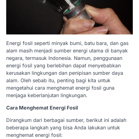
Energi fosil seperti minyak bumi, batu bara, dan gas
alam masih menjadi sumber energi utama di banyak
negara, termasuk Indonesia. Namun, penggunaan
energi fosil yang berlebihan dapat menyebabkan
kerusakan lingkungan dan penipisan sumber daya
alam. Oleh sebab itu, penting bagi kita untuk
mengetahui cara menghemat energi fosil guna
menjaga keberlanjutan lingkungan.
Cara Menghemat Energi Fosil
Dirangkum dari berbagai sumber, berikut ini adalah
beberapa langkah yang bisa Anda lakukan untuk
menghemat energi fosil: