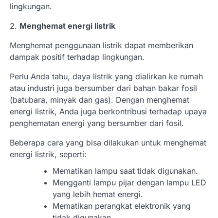
lingkungan.
2.
Menghemat energi listrik
Menghemat penggunaan listrik dapat memberikan
dampak positif terhadap lingkungan.
Perlu Anda tahu, daya listrik yang dialirkan ke rumah
atau industri juga bersumber dari bahan bakar fosil
(batubara, minyak dan gas). Dengan menghemat
energi listrik, Anda juga berkontribusi terhadap upaya
penghematan energi yang bersumber dari fosil.
Beberapa cara yang bisa dilakukan untuk menghemat
energi listrik, seperti:
Mematikan lampu saat tidak digunakan.
Mengganti lampu pijar dengan lampu LED
yang lebih hemat energi.
Mematikan perangkat elektronik yang
tidak digunakan.