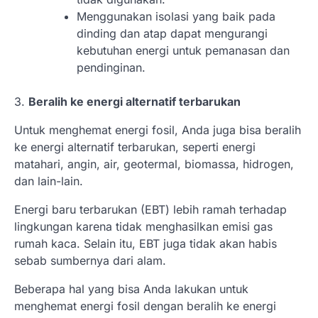
Menggunakan isolasi yang baik pada
dinding dan atap dapat mengurangi
kebutuhan energi untuk pemanasan dan
pendinginan.
3.
Beralih ke energi alternatif terbarukan
Untuk menghemat energi fosil, Anda juga bisa beralih
ke energi alternatif terbarukan, seperti energi
matahari, angin, air, geotermal, biomassa, hidrogen,
dan lain-lain.
Energi baru terbarukan (EBT) lebih ramah terhadap
lingkungan karena tidak menghasilkan emisi gas
rumah kaca. Selain itu, EBT juga tidak akan habis
sebab sumbernya dari alam.
Beberapa hal yang bisa Anda lakukan untuk
menghemat energi fosil dengan beralih ke energi