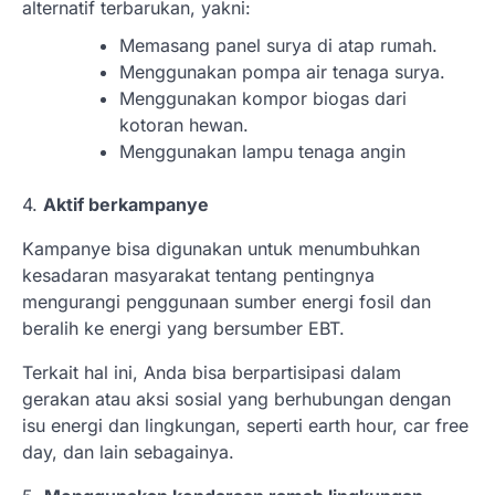
alternatif terbarukan, yakni:
Memasang panel surya di atap rumah.
Menggunakan pompa air tenaga surya.
Menggunakan kompor biogas dari
kotoran hewan.
Menggunakan lampu tenaga angin
4.
Aktif berkampanye
Kampanye bisa digunakan untuk menumbuhkan
kesadaran masyarakat tentang pentingnya
mengurangi penggunaan sumber energi fosil dan
beralih ke energi yang bersumber EBT.
Terkait hal ini, Anda bisa berpartisipasi dalam
gerakan atau aksi sosial yang berhubungan dengan
isu energi dan lingkungan, seperti earth hour, car free
day, dan lain sebagainya.