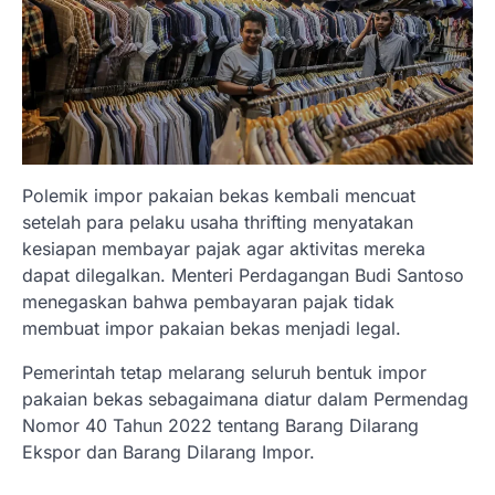
Polemik impor pakaian bekas kembali mencuat
setelah para pelaku usaha thrifting menyatakan
kesiapan membayar pajak agar aktivitas mereka
dapat dilegalkan. Menteri Perdagangan Budi Santoso
menegaskan bahwa pembayaran pajak tidak
membuat impor pakaian bekas menjadi legal.
Pemerintah tetap melarang seluruh bentuk impor
pakaian bekas sebagaimana diatur dalam Permendag
Nomor 40 Tahun 2022 tentang Barang Dilarang
Ekspor dan Barang Dilarang Impor.