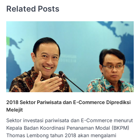
Related Posts
2018 Sektor Pariwisata dan E-Commerce Diprediksi
Melejit
Sektor investasi pariwisata dan E-Commerce menurut
Kepala Badan Koordinasi Penanaman Modal (BKPM)
Thomas Lembong tahun 2018 akan mengalami