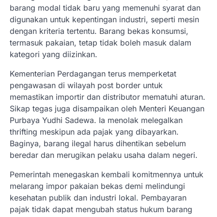
barang modal tidak baru yang memenuhi syarat dan
digunakan untuk kepentingan industri, seperti mesin
dengan kriteria tertentu. Barang bekas konsumsi,
termasuk pakaian, tetap tidak boleh masuk dalam
kategori yang diizinkan.
Kementerian Perdagangan terus memperketat
pengawasan di wilayah post border untuk
memastikan importir dan distributor mematuhi aturan.
Sikap tegas juga disampaikan oleh Menteri Keuangan
Purbaya Yudhi Sadewa. Ia menolak melegalkan
thrifting meskipun ada pajak yang dibayarkan.
Baginya, barang ilegal harus dihentikan sebelum
beredar dan merugikan pelaku usaha dalam negeri.
Pemerintah menegaskan kembali komitmennya untuk
melarang impor pakaian bekas demi melindungi
kesehatan publik dan industri lokal. Pembayaran
pajak tidak dapat mengubah status hukum barang