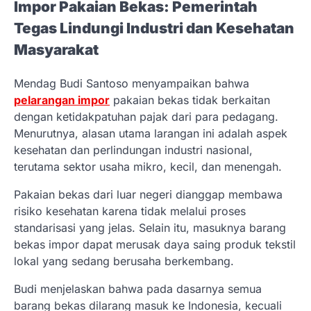
Impor Pakaian Bekas: Pemerintah
Tegas Lindungi Industri dan Kesehatan
Masyarakat
Mendag Budi Santoso menyampaikan bahwa
pelarangan impor
pakaian bekas tidak berkaitan
dengan ketidakpatuhan pajak dari para pedagang.
Menurutnya, alasan utama larangan ini adalah aspek
kesehatan dan perlindungan industri nasional,
terutama sektor usaha mikro, kecil, dan menengah.
Pakaian bekas dari luar negeri dianggap membawa
risiko kesehatan karena tidak melalui proses
standarisasi yang jelas. Selain itu, masuknya barang
bekas impor dapat merusak daya saing produk tekstil
lokal yang sedang berusaha berkembang.
Budi menjelaskan bahwa pada dasarnya semua
barang bekas dilarang masuk ke Indonesia, kecuali