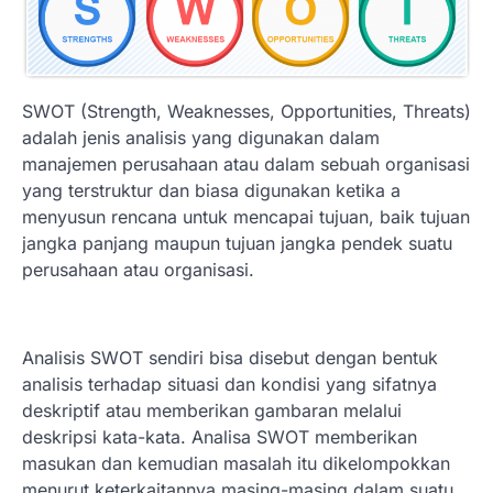
SWOT (Strength, Weaknesses, Opportunities, Threats)
adalah jenis analisis yang digunakan dalam
manajemen perusahaan atau dalam sebuah organisasi
yang terstruktur dan biasa digunakan ketika a
menyusun rencana untuk mencapai tujuan, baik tujuan
jangka panjang maupun tujuan jangka pendek suatu
perusahaan atau organisasi.
Analisis SWOT sendiri bisa disebut dengan bentuk
analisis terhadap situasi dan kondisi yang sifatnya
deskriptif atau memberikan gambaran melalui
deskripsi kata-kata. Analisa SWOT memberikan
masukan dan kemudian masalah itu dikelompokkan
menurut keterkaitannya masing-masing dalam suatu