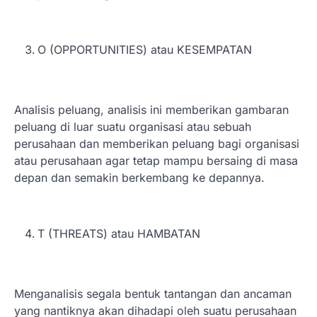
O (OPPORTUNITIES) atau KESEMPATAN
Analisis peluang, analisis ini memberikan gambaran
peluang di luar suatu organisasi atau sebuah
perusahaan dan memberikan peluang bagi organisasi
atau perusahaan agar tetap mampu bersaing di masa
depan dan semakin berkembang ke depannya.
T (THREATS) atau HAMBATAN
Menganalisis segala bentuk tantangan dan ancaman
yang nantiknya akan dihadapi oleh suatu perusahaan