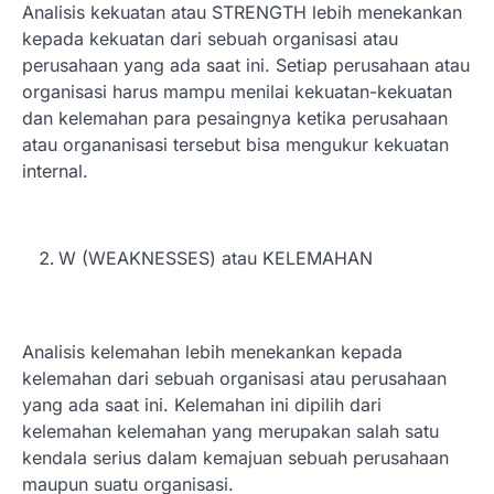
Analisis kekuatan atau STRENGTH lebih menekankan
kepada kekuatan dari sebuah organisasi atau
perusahaan yang ada saat ini. Setiap perusahaan atau
organisasi harus mampu menilai kekuatan-kekuatan
dan kelemahan para pesaingnya ketika perusahaan
atau organanisasi tersebut bisa mengukur kekuatan
internal.
W (WEAKNESSES) atau KELEMAHAN
Analisis kelemahan lebih menekankan kepada
kelemahan dari sebuah organisasi atau perusahaan
yang ada saat ini. Kelemahan ini dipilih dari
kelemahan kelemahan yang merupakan salah satu
kendala serius dalam kemajuan sebuah perusahaan
maupun suatu organisasi.