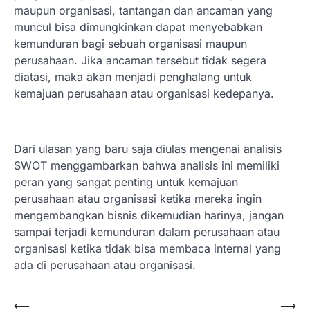
maupun organisasi, tantangan dan ancaman yang
muncul bisa dimungkinkan dapat menyebabkan
kemunduran bagi sebuah organisasi maupun
perusahaan. Jika ancaman tersebut tidak segera
diatasi, maka akan menjadi penghalang untuk
kemajuan perusahaan atau organisasi kedepanya.
Dari ulasan yang baru saja diulas mengenai analisis
SWOT menggambarkan bahwa analisis ini memiliki
peran yang sangat penting untuk kemajuan
perusahaan atau organisasi ketika mereka ingin
mengembangkan bisnis dikemudian harinya, jangan
sampai terjadi kemunduran dalam perusahaan atau
organisasi ketika tidak bisa membaca internal yang
ada di perusahaan atau organisasi.
Navigasi
⟵
⟶