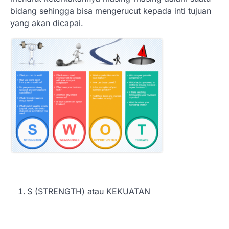
bidang sehingga bisa mengerucut kepada inti tujuan
yang akan dicapai.
S (STRENGTH) atau KEKUATAN