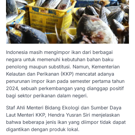
Indonesia masih mengimpor ikan dari berbagai
negara untuk memenuhi kebutuhan bahan baku
penolong maupun substitusi. Namun, Kementerian
Kelautan dan Perikanan (KKP) mencatat adanya
penurunan impor ikan pada semester pertama tahun
2024, sebuah perkembangan yang dianggap positif
bagi sektor perikanan dalam negeri.
Staf Ahli Menteri Bidang Ekologi dan Sumber Daya
Laut Menteri KKP, Hendra Yusran Siri menjelaskan
bahwa beberapa jenis ikan yang diimpor tidak dapat
digantikan dengan produk lokal.