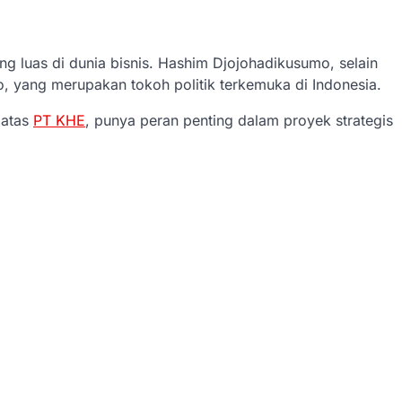
ng luas di dunia bisnis. Hashim Djojohadikusumo, selain
, yang merupakan tokoh politik terkemuka di Indonesia.
 atas
PT KHE
, punya peran penting dalam proyek strategis