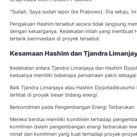
“Sudah. Saya sudah lapor (ke Prabowo). Dia setuju, ini 
Pengakuan Hashim tersebut secara tidak langsung me
dengan keluarganya. Kedekatan inilah yang membuat H
tertarik berinvestasi di proyek tersebut.
Kesamaan Hashim dan Tjandra Limanja
Kedekatan antara Tjandra Limanjaya dan Hashim Djo
keduanya memiliki beberapa persamaan yakni sebagai 
Baik Tjandra Limanjaya atau Hashim Djojohadikusumo
terlibat di proyek besar bidang energi.
Berkomitmen pada Pengembangan Energi Terbarukan
Mereka berdua memiliki komitmen terhadap pengembang
komitmen dalam pengembangan energi terbarukan lew
minat dan komitmen yang kuat terhadap proyek-proyek 