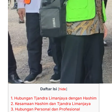
Daftar Isi
[
hide
]
1.
Hubungan Tjandra Limanjaya dengan Hashim
2.
Kesamaan Hashim dan Tjandra Limanjaya
3.
Hubungan Personal dan Profesional