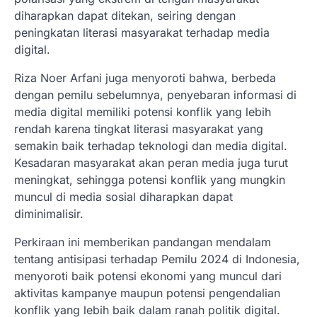
diharapkan dapat ditekan, seiring dengan
peningkatan literasi masyarakat terhadap media
digital.
Riza Noer Arfani juga menyoroti bahwa, berbeda
dengan pemilu sebelumnya, penyebaran informasi di
media digital memiliki potensi konflik yang lebih
rendah karena tingkat literasi masyarakat yang
semakin baik terhadap teknologi dan media digital.
Kesadaran masyarakat akan peran media juga turut
meningkat, sehingga potensi konflik yang mungkin
muncul di media sosial diharapkan dapat
diminimalisir.
Perkiraan ini memberikan pandangan mendalam
tentang antisipasi terhadap Pemilu 2024 di Indonesia,
menyoroti baik potensi ekonomi yang muncul dari
aktivitas kampanye maupun potensi pengendalian
konflik yang lebih baik dalam ranah politik digital.