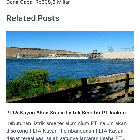
Dana Capai Rp638,8 Miliar
Related Posts
PLTA Kayan Akan Suplai Listrik Smelter PT Inalum
Kebutuhan listrik smelter aluminium PT Inalum akan
disokong PLTA Kayan. Pembangunan PLTA Kayan
dapat terealisasi salah satunya lantaran usaha PT…