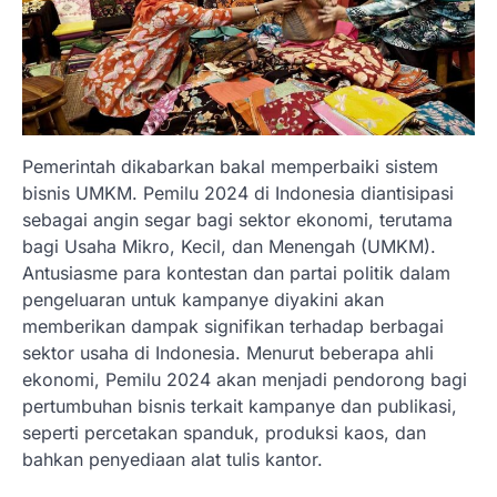
Pemerintah dikabarkan bakal memperbaiki sistem
bisnis UMKM. Pemilu 2024 di Indonesia diantisipasi
sebagai angin segar bagi sektor ekonomi, terutama
bagi Usaha Mikro, Kecil, dan Menengah (UMKM).
Antusiasme para kontestan dan partai politik dalam
pengeluaran untuk kampanye diyakini akan
memberikan dampak signifikan terhadap berbagai
sektor usaha di Indonesia. Menurut beberapa ahli
ekonomi, Pemilu 2024 akan menjadi pendorong bagi
pertumbuhan bisnis terkait kampanye dan publikasi,
seperti percetakan spanduk, produksi kaos, dan
bahkan penyediaan alat tulis kantor.